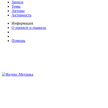
Записи
Темы
Авторы
Активность
Информация
О проекте и правила
Помощь