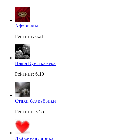
Aфоризмы
Рейтинг: 6.21
Наша Кунсткамера
Рейтинг: 6.10
Стихи без рубрики
Рейтинг: 3.55
Любовная лирика