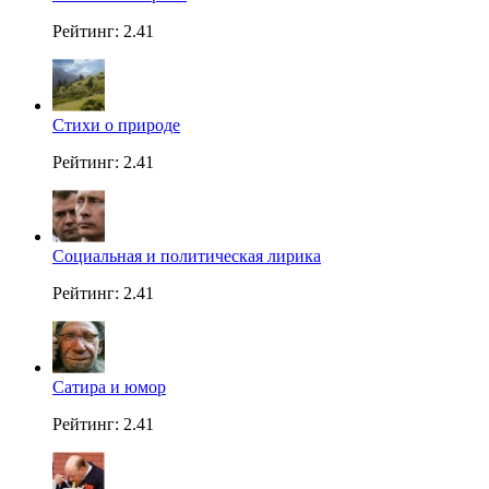
Рейтинг: 2.41
Стихи о природе
Рейтинг: 2.41
Социальная и политическая лирика
Рейтинг: 2.41
Сатира и юмор
Рейтинг: 2.41