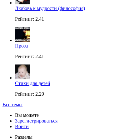
Любовь к мудрости (философия)
Рейтинг: 2.41
Проза
Рейтинг: 2.41
Стихи для детей
Рейтинг: 2.29
Все темы
Вы можете
Зарегистрироваться
Войти
Разделы