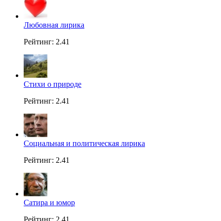
Любовная лирика
Рейтинг: 2.41
Стихи о природе
Рейтинг: 2.41
Социальная и политическая лирика
Рейтинг: 2.41
Сатира и юмор
Рейтинг: 2.41