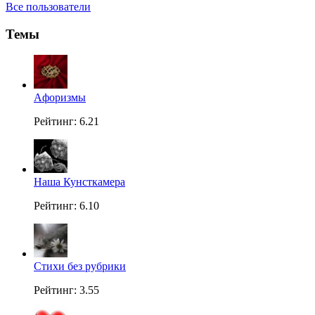
Все пользователи
Темы
Aфоризмы
Рейтинг: 6.21
Наша Кунсткамера
Рейтинг: 6.10
Стихи без рубрики
Рейтинг: 3.55