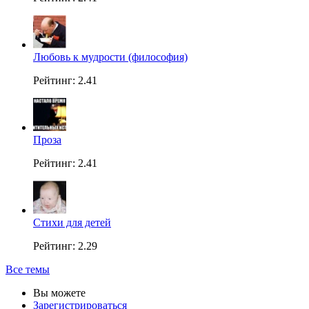
Любовь к мудрости (философия)
Рейтинг: 2.41
Проза
Рейтинг: 2.41
Стихи для детей
Рейтинг: 2.29
Все темы
Вы можете
Зарегистрироваться