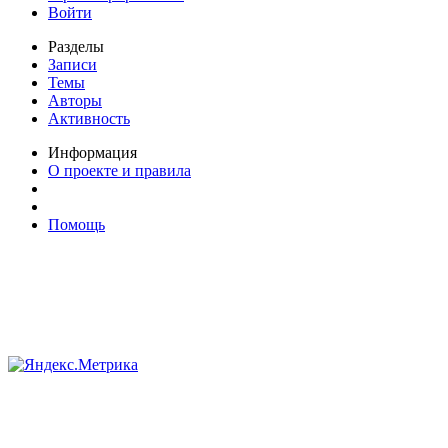
Войти
Разделы
Записи
Темы
Авторы
Активность
Информация
О проекте и правила
Помощь