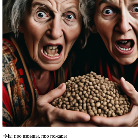
«Мы про взрывы, про пожары