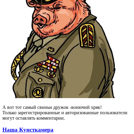
А вот тот самый свиньи дружок -вонючий хряк!
Только зарегистрированные и авторизованные пользователи
могут оставлять комментарии.
Наша Кунсткамера