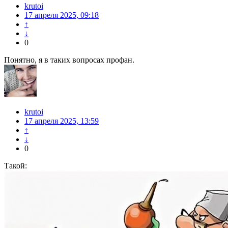
krutoi
17 апреля 2025, 09:18
↑
↓
0
Понятно, я в таких вопросах профан.
krutoi
17 апреля 2025, 13:59
↑
↓
0
Такой: