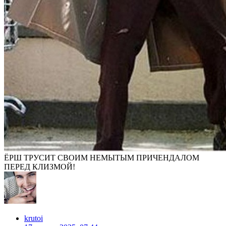
ЁРШ ТРУСИТ СВОИМ НЕМЫТЫМ ПРИЧЕНДАЛОМ
ПЕРЕД КЛИЗМОЙ!
krutoi