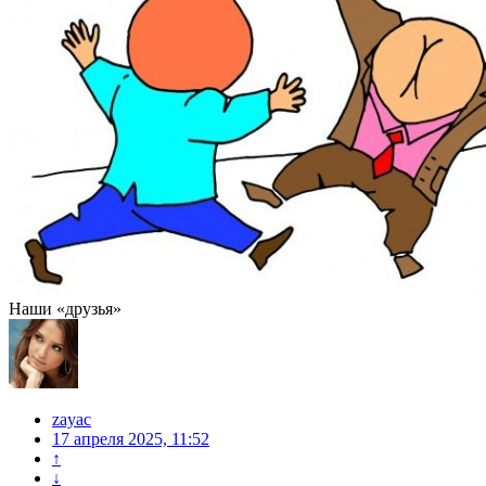
Наши «друзья»
zayac
17 апреля 2025, 11:52
↑
↓