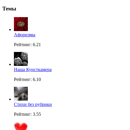
Темы
Aфоризмы
Рейтинг: 6.21
Наша Кунсткамера
Рейтинг: 6.10
Стихи без рубрики
Рейтинг: 3.55