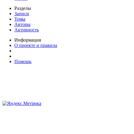
Разделы
Записи
Темы
Авторы
Активность
Информация
О проекте и правила
Помощь