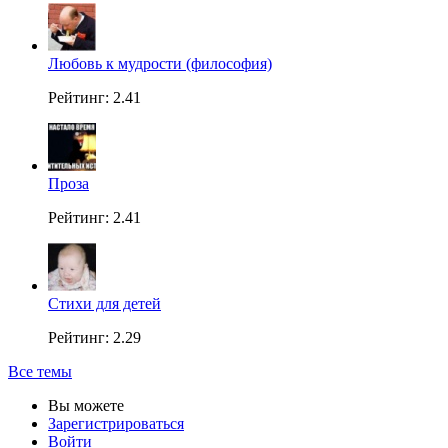
Любовь к мудрости (философия)
Рейтинг: 2.41
Проза
Рейтинг: 2.41
Стихи для детей
Рейтинг: 2.29
Все темы
Вы можете
Зарегистрироваться
Войти