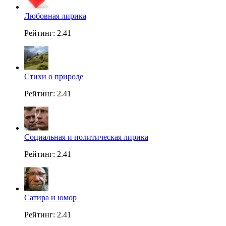
Любовная лирика
Рейтинг: 2.41
Стихи о природе
Рейтинг: 2.41
Социальная и политическая лирика
Рейтинг: 2.41
Сатира и юмор
Рейтинг: 2.41