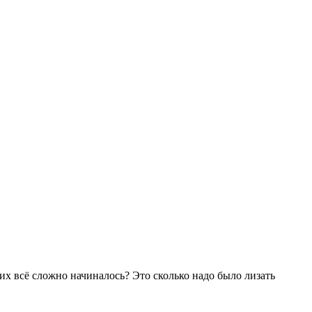
их всё сложно начиналось? Это сколько надо было лизать