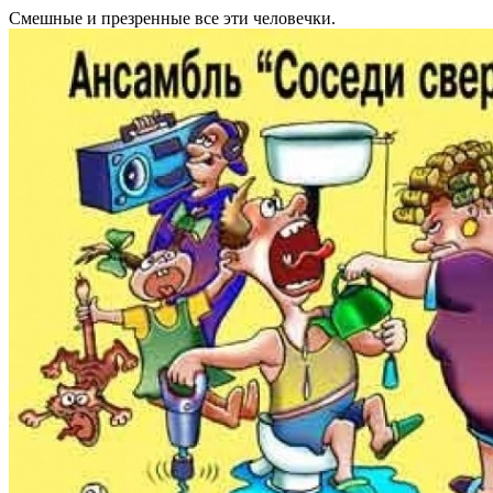
Смешные и презренные все эти человечки.