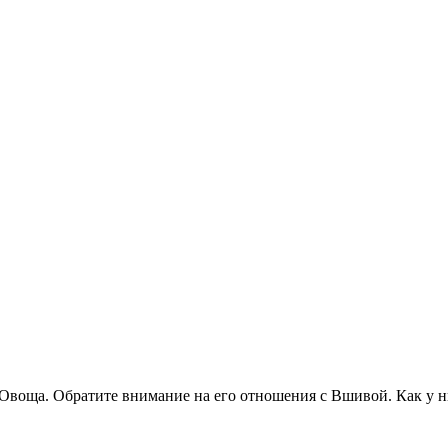
 Овоща. Обратите внимание на его отношения с Вшивой. Как у н