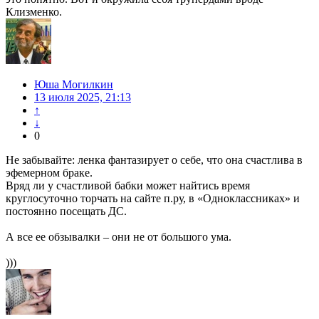
Клизменко.
Юша Могилкин
13 июля 2025, 21:13
↑
↓
0
Не забывайте: ленка фантазирует о себе, что она счастлива в
эфемерном браке.
Вряд ли у счастливой бабки может найтись время
круглосуточно торчать на сайте п.ру, в «Одноклассниках» и
постоянно посещать ДС.
А все ее обзывалки – они не от большого ума.
)))