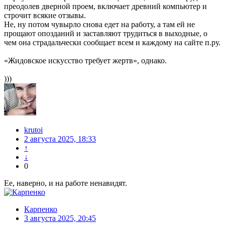
преодолев дверной проем, включает древний компьютер и
строчит всякие отзывы.
Не, ну потом чувырло снова едет на работу, а там ей не
прощают опозданий и заставляют трудиться в выходные, о
чем она страдальчески сообщает всем и каждому на сайте п.ру.
«Жидовское искусство требует жертв», однако.
)))
krutoi
2 августа 2025, 18:33
↑
↓
0
Ее, наверно, и на работе ненавидят.
Карпенко
3 августа 2025, 20:45