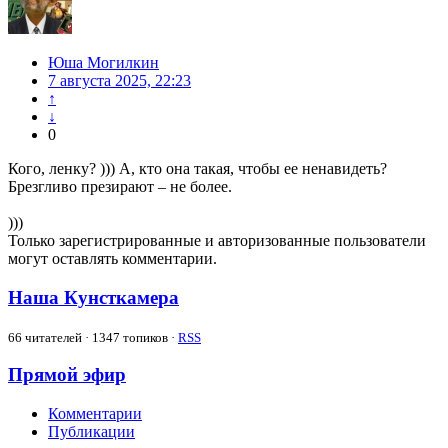
Юша Могилкин
7 августа 2025, 22:23
↑
↓
0
Кого, ленку? ))) А, кто она такая, чтобы ее ненавидеть?
Брезгливо презирают – не более.
)))
Только зарегистрированные и авторизованные пользователи
могут оставлять комментарии.
Наша Кунсткамера
66
читателей · 1347 топиков ·
RSS
Прямой эфир
Комментарии
Публикации