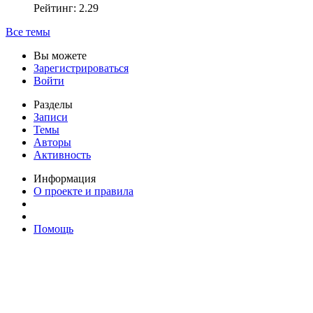
Рейтинг: 2.29
Все темы
Вы можете
Зарегистрироваться
Войти
Разделы
Записи
Темы
Авторы
Активность
Информация
О проекте и правила
Помощь