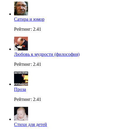
Сатира и юмор
Рейтинг: 2.41
Любовь к мудрости (философия)
Рейтинг: 2.41
Проза
Рейтинг: 2.41
Стихи для детей