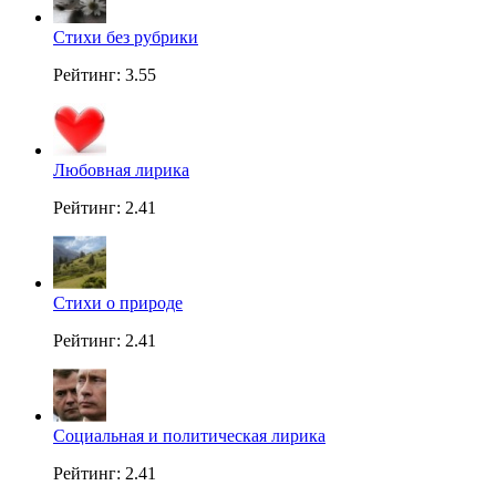
Стихи без рубрики
Рейтинг: 3.55
Любовная лирика
Рейтинг: 2.41
Стихи о природе
Рейтинг: 2.41
Социальная и политическая лирика
Рейтинг: 2.41