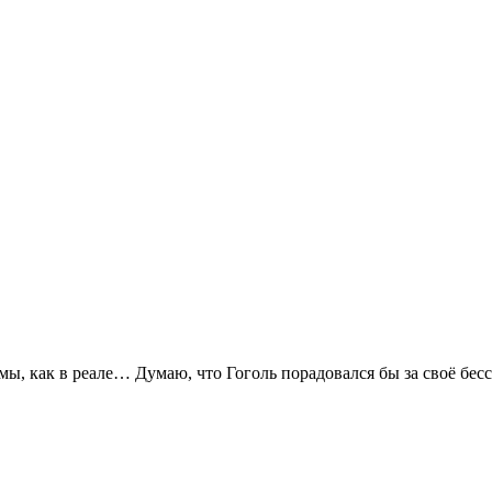
мы, как в реале… Думаю, что Гоголь порадовался бы за своё бес