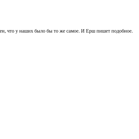
ерен, что у наших было бы то же самое. И Ерш пишет подобное.