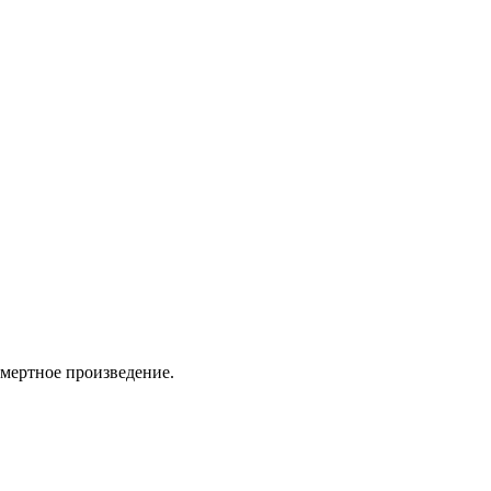
смертное произведение.