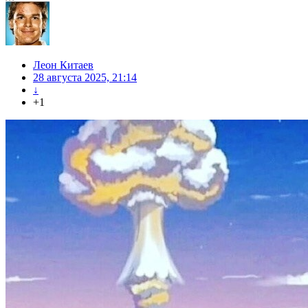
Леон Китаев
28 августа 2025, 21:14
↓
+1