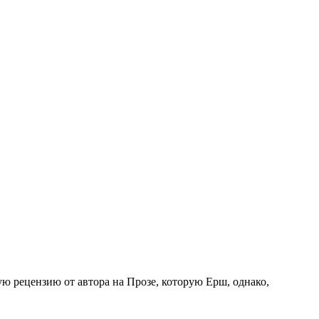
ю рецензию от автора на Прозе, которую Ерш, однако,