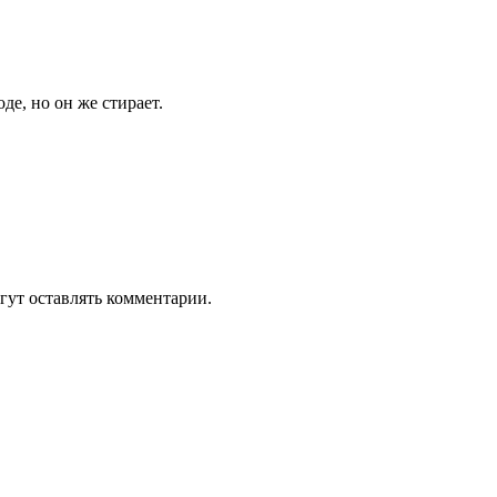
де, но он же стирает.
гут оставлять комментарии.