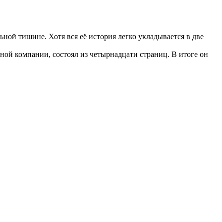
ьной тишине. Хотя вся её история легко укладывается в две
ой компании, состоял из четырнадцати страниц. В итоге он