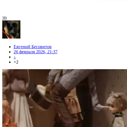
)))
Евгений Бесовитов
26 февраля 2026, 21:37
↓
+2