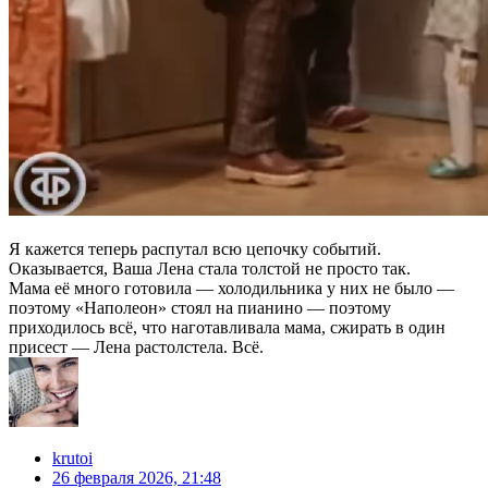
Я кажется теперь распутал всю цепочку событий.
Оказывается, Ваша Лена стала толстой не просто так.
Мама её много готовила — холодильника у них не было —
поэтому «Наполеон» стоял на пианино — поэтому
приходилось всё, что наготавливала мама, сжирать в один
присест — Лена растолстела. Всё.
krutoi
26 февраля 2026, 21:48