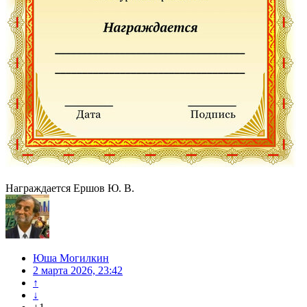
Награждается Ершов Ю. В.
Юша Могилкин
2 марта 2026, 23:42
↑
↓