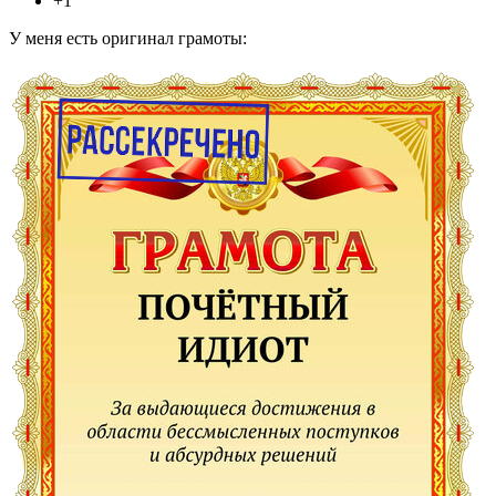
+1
У меня есть оригинал грамоты: