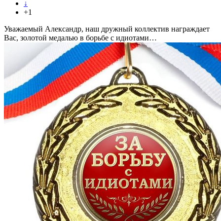
↓
+1
Уважаемый Александр, наш дружный коллектив награждает
Вас, золотой медалью в борьбе с идиотами…