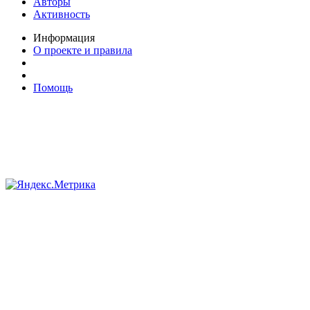
Авторы
Активность
Информация
О проекте и правила
Помощь