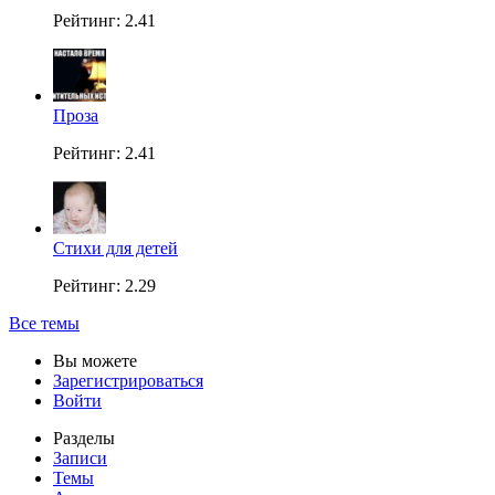
Рейтинг: 2.41
Проза
Рейтинг: 2.41
Стихи для детей
Рейтинг: 2.29
Все темы
Вы можете
Зарегистрироваться
Войти
Разделы
Записи
Темы