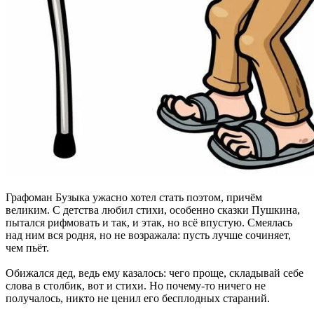
Графоман Бузыка ужасно хотел стать поэтом, причём
великим. С детства любил стихи, особенно сказки Пушкина,
пытался рифмовать и так, и этак, но всё впустую. Смеялась
над ним вся родня, но не возражала: пусть лучше сочиняет,
чем пьёт.
Обижался дед, ведь ему казалось: чего проще, складывай себе
слова в столбик, вот и стихи. Но почему-то ничего не
получалось, никто не ценил его бесплодных стараний.