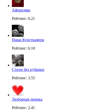
Aфоризмы
Рейтинг: 6.21
Наша Кунсткамера
Рейтинг: 6.10
Стихи без рубрики
Рейтинг: 3.55
Любовная лирика
Рейтинг: 2.41