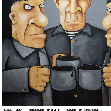
Только зарегистрированные и авторизованные пользователи