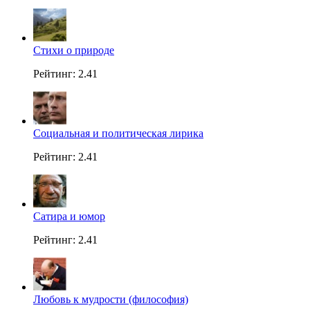
Стихи о природе
Рейтинг: 2.41
Социальная и политическая лирика
Рейтинг: 2.41
Сатира и юмор
Рейтинг: 2.41
Любовь к мудрости (философия)