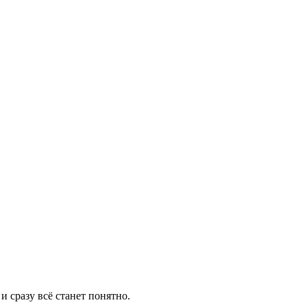
 сразу всё станет понятно.