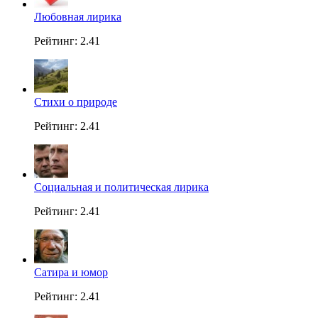
Любовная лирика
Рейтинг: 2.41
Стихи о природе
Рейтинг: 2.41
Социальная и политическая лирика
Рейтинг: 2.41
Сатира и юмор
Рейтинг: 2.41