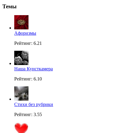
Темы
Aфоризмы
Рейтинг: 6.21
Наша Кунсткамера
Рейтинг: 6.10
Стихи без рубрики
Рейтинг: 3.55