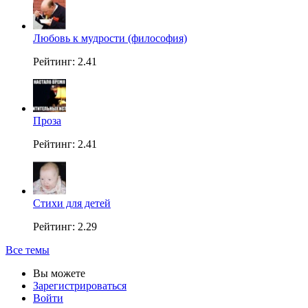
Любовь к мудрости (философия)
Рейтинг: 2.41
Проза
Рейтинг: 2.41
Стихи для детей
Рейтинг: 2.29
Все темы
Вы можете
Зарегистрироваться
Войти