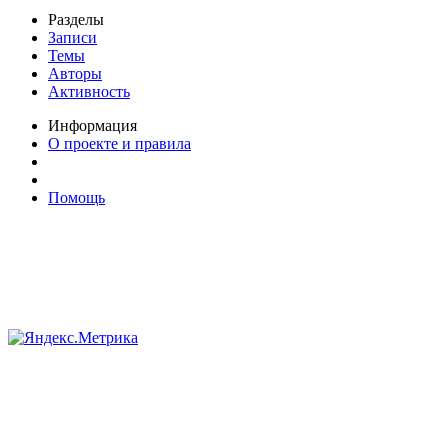
Разделы
Записи
Темы
Авторы
Активность
Информация
О проекте и правила
Помощь