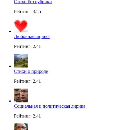
Стихи без рубрики
Рейтинг: 3.55
Любовная лирика
Рейтинг: 2.41
Стихи о природе
Рейтинг: 2.41
Социальная и политическая лирика
Рейтинг: 2.41