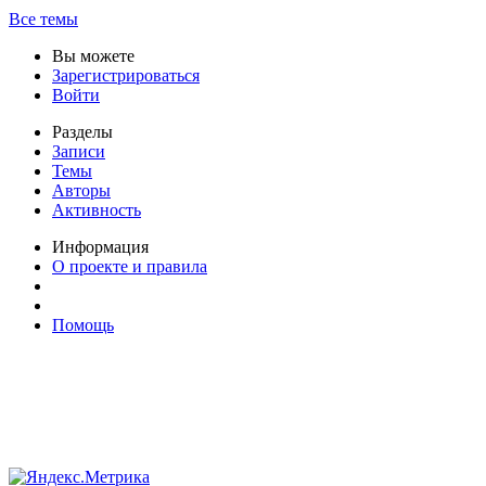
Все темы
Вы можете
Зарегистрироваться
Войти
Разделы
Записи
Темы
Авторы
Активность
Информация
О проекте и правила
Помощь