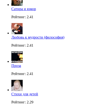
Сатира и юмор
Рейтинг: 2.41
Любовь к мудрости (философия)
Рейтинг: 2.41
Проза
Рейтинг: 2.41
Стихи для детей
Рейтинг: 2.29