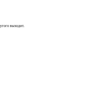
ругого выходит.