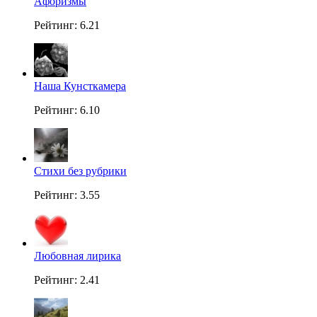
Aфоризмы
Рейтинг: 6.21
Наша Кунсткамера
Рейтинг: 6.10
Стихи без рубрики
Рейтинг: 3.55
Любовная лирика
Рейтинг: 2.41