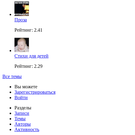
Проза
Рейтинг: 2.41
Стихи для детей
Рейтинг: 2.29
Все темы
Вы можете
Зарегистрироваться
Войти
Разделы
Записи
Темы
Авторы
Активность