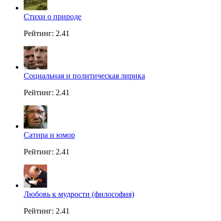
Стихи о природе
Рейтинг: 2.41
Социальная и политическая лирика
Рейтинг: 2.41
Сатира и юмор
Рейтинг: 2.41
Любовь к мудрости (философия)
Рейтинг: 2.41