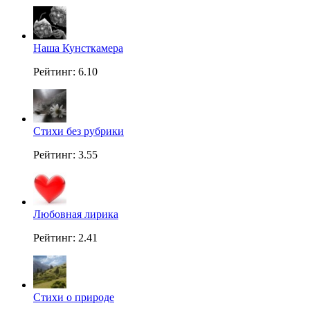
Наша Кунсткамера
Рейтинг: 6.10
Стихи без рубрики
Рейтинг: 3.55
Любовная лирика
Рейтинг: 2.41
Стихи о природе