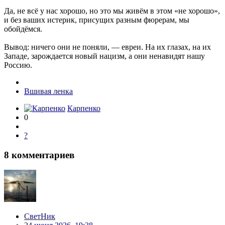
Да, не всё у нас хорошо, но это мы живём в этом «не хорошо»,
и без ваших истерик, присущих разным фюрерам, мы
обойдёмся.
Вывод: ничего они не поняли, — евреи. На их глазах, на их
Западе, зарождается новый нацизм, а они ненавидят нашу
Россию.
Вшивая ленка
Карпенко
0
?
8
комментариев
СветНик