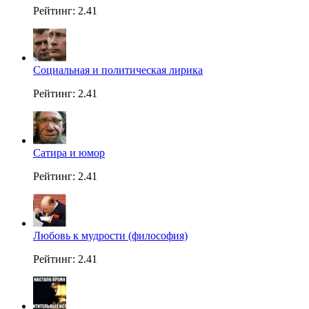
Рейтинг: 2.41
Социальная и политическая лирика
Рейтинг: 2.41
Сатира и юмор
Рейтинг: 2.41
Любовь к мудрости (философия)
Рейтинг: 2.41