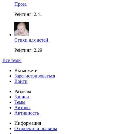
Проза
Рейтинг: 2.41
Стихи для детей
Рейтинг: 2.29
Все темы
Вы можете
Зарегистрироваться
Войти
Разделы
Записи
Темы
Авторы
Активность
Информация
О проекте и правила