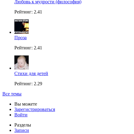
Любовь к мудрости (философия)
Рейтинг: 2.41
Проза
Рейтинг: 2.41
Стихи для детей
Рейтинг: 2.29
Все темы
Вы можете
Зарегистрироваться
Войти
Разделы
Записи