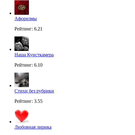
Aфоризмы
Рейтинг: 6.21
Наша Кунсткамера
Рейтинг: 6.10
Стихи без рубрики
Рейтинг: 3.55
Любовная лирика