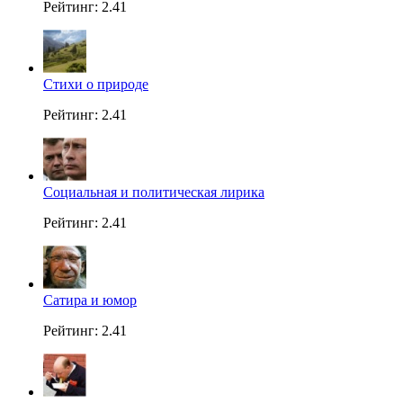
Рейтинг: 2.41
Стихи о природе
Рейтинг: 2.41
Социальная и политическая лирика
Рейтинг: 2.41
Сатира и юмор
Рейтинг: 2.41