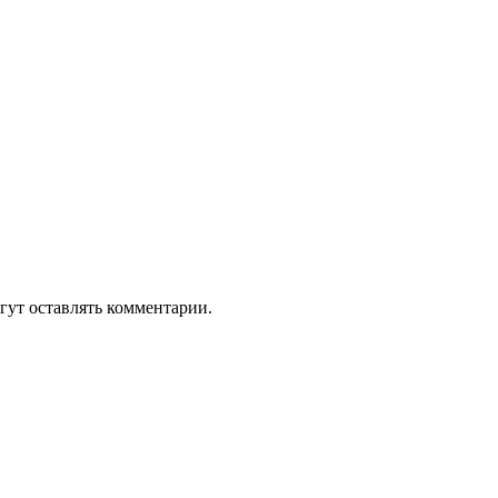
гут оставлять комментарии.