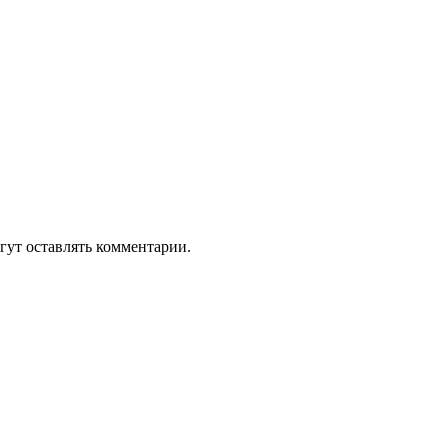
гут оставлять комментарии.