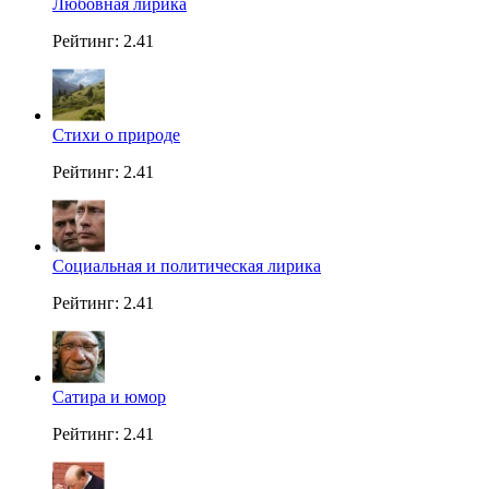
Любовная лирика
Рейтинг: 2.41
Стихи о природе
Рейтинг: 2.41
Социальная и политическая лирика
Рейтинг: 2.41
Сатира и юмор
Рейтинг: 2.41