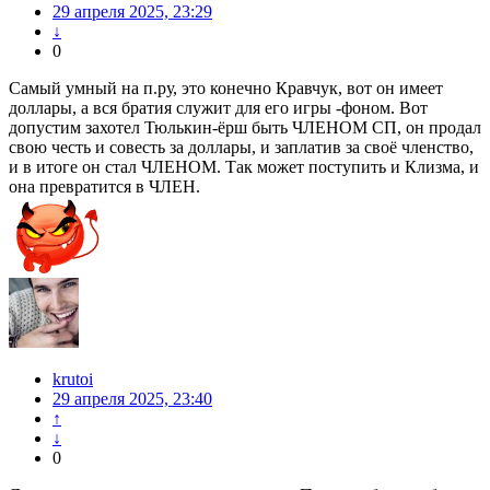
29 апреля 2025, 23:29
↓
0
Самый умный на п.ру, это конечно Кравчук, вот он имеет
доллары, а вся братия служит для его игры -фоном. Вот
допустим захотел Тюлькин-ёрш быть ЧЛЕНОМ СП, он продал
свою честь и совесть за доллары, и заплатив за своё членство,
и в итоге он стал ЧЛЕНОМ. Так может поступить и Клизма, и
она превратится в ЧЛЕН.
krutoi
29 апреля 2025, 23:40
↑
↓
0