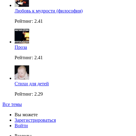
Любовь к мудрости (философия)
Рейтинг: 2.41
Проза
Рейтинг: 2.41
Стихи для детей
Рейтинг: 2.29
Все темы
Вы можете
Зарегистрироваться
Войти
Разделы