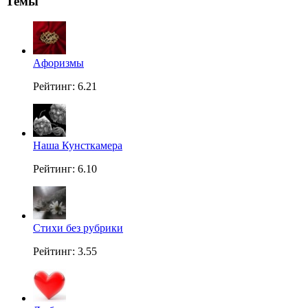
Темы
Aфоризмы
Рейтинг: 6.21
Наша Кунсткамера
Рейтинг: 6.10
Стихи без рубрики
Рейтинг: 3.55