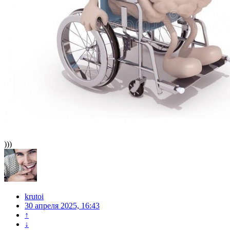
)))
krutoi
30 апреля 2025, 16:43
↑
↓