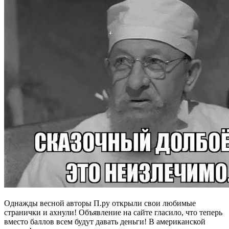
Однажды весной авторы П.ру открыли свои любимые
странички и ахнули! Объявление на сайте гласило, что теперь
вместо баллов всем будут давать деньги! В американской