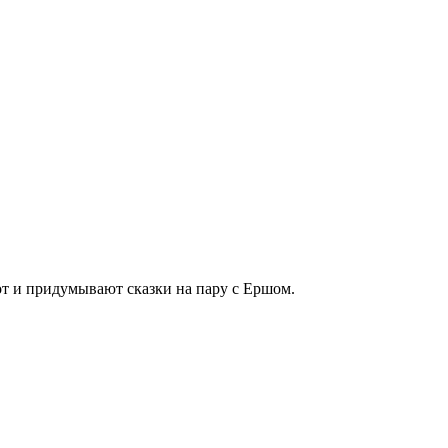
от и придумывают сказки на пару с Ершом.