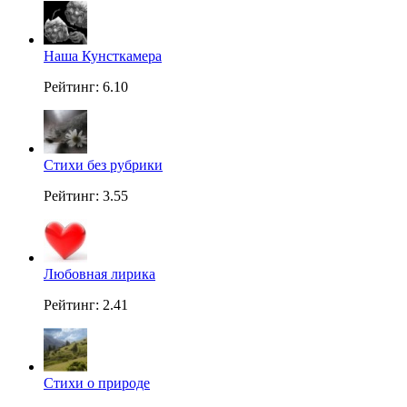
Наша Кунсткамера
Рейтинг: 6.10
Стихи без рубрики
Рейтинг: 3.55
Любовная лирика
Рейтинг: 2.41
Стихи о природе