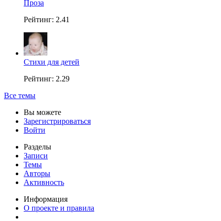
Проза
Рейтинг: 2.41
Стихи для детей
Рейтинг: 2.29
Все темы
Вы можете
Зарегистрироваться
Войти
Разделы
Записи
Темы
Авторы
Активность
Информация
О проекте и правила