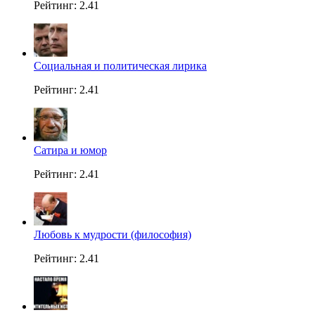
Рейтинг: 2.41
Социальная и политическая лирика
Рейтинг: 2.41
Сатира и юмор
Рейтинг: 2.41
Любовь к мудрости (философия)
Рейтинг: 2.41