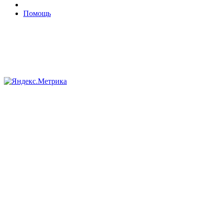
Помощь