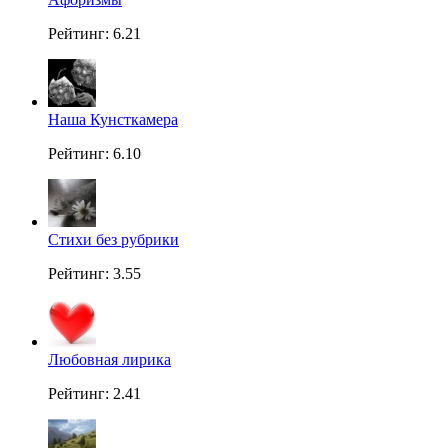
Рейтинг: 6.21
Наша Кунсткамера
Рейтинг: 6.10
Стихи без рубрики
Рейтинг: 3.55
Любовная лирика
Рейтинг: 2.41