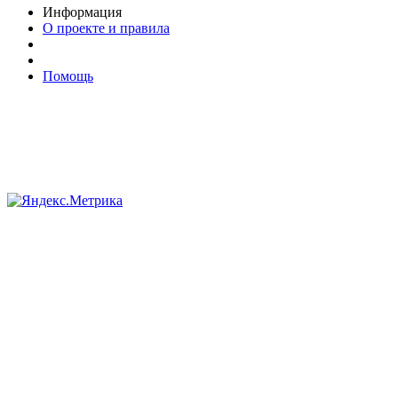
Информация
О проекте и правила
Помощь