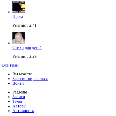
Проза
Рейтинг: 2.41
Стихи для детей
Рейтинг: 2.29
Все темы
Вы можете
Зарегистрироваться
Войти
Разделы
Записи
Темы
Авторы
Активность