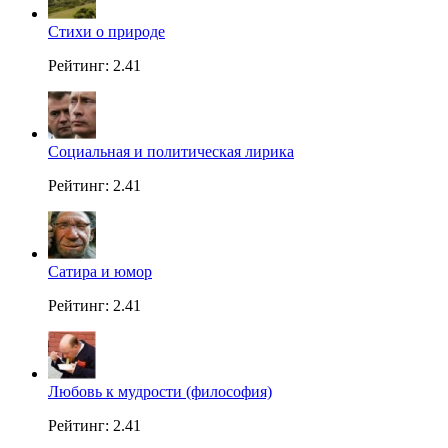
Стихи о природе
Рейтинг: 2.41
Социальная и политическая лирика
Рейтинг: 2.41
Сатира и юмор
Рейтинг: 2.41
Любовь к мудрости (философия)
Рейтинг: 2.41