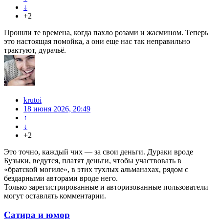
↓
+2
Прошли те времена, когда пахло розами и жасмином. Теперь
это настоящая помойка, а они еще нас так неправильно
трактуют, дурачьё.
krutoi
18 июня 2026, 20:49
↑
↓
+2
Это точно, каждый чих — за свои деньги. Дураки вроде
Бузыки, ведутся, платят деньги, чтобы участвовать в
«братской могиле», в этих тухлых альманахах, рядом с
бездарными авторами вроде него.
Только зарегистрированные и авторизованные пользователи
могут оставлять комментарии.
Сатира и юмор