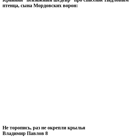
птенца, сына Мордовских ворон:
Не торопись, раз не окрепли крылья
Владимир Павлов 8