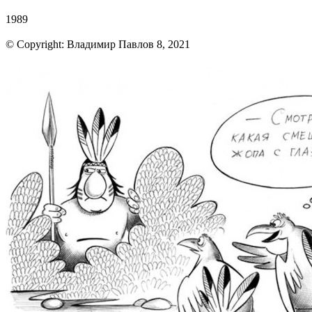
1989
© Copyright: Владимир Павлов 8, 2021