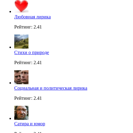
Любовная лирика
Рейтинг: 2.41
Стихи о природе
Рейтинг: 2.41
Социальная и политическая лирика
Рейтинг: 2.41
Сатира и юмор