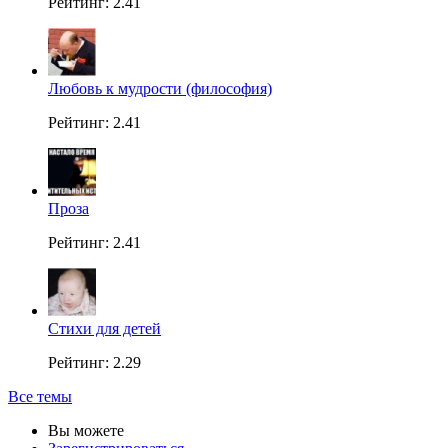
Рейтинг: 2.41
Любовь к мудрости (философия)
Рейтинг: 2.41
Проза
Рейтинг: 2.41
Стихи для детей
Рейтинг: 2.29
Все темы
Вы можете