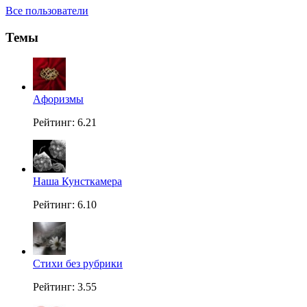
Все пользователи
Темы
Aфоризмы
Рейтинг: 6.21
Наша Кунсткамера
Рейтинг: 6.10
Стихи без рубрики
Рейтинг: 3.55