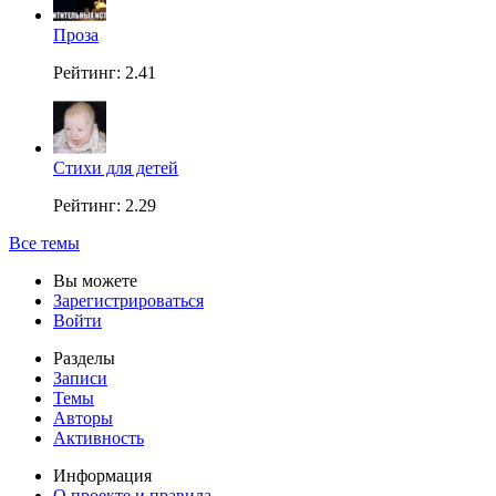
Проза
Рейтинг: 2.41
Стихи для детей
Рейтинг: 2.29
Все темы
Вы можете
Зарегистрироваться
Войти
Разделы
Записи
Темы
Авторы
Активность
Информация
О проекте и правила