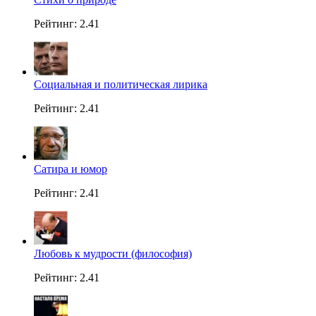
Рейтинг: 2.41
Социальная и политическая лирика
Рейтинг: 2.41
Сатира и юмор
Рейтинг: 2.41
Любовь к мудрости (философия)
Рейтинг: 2.41