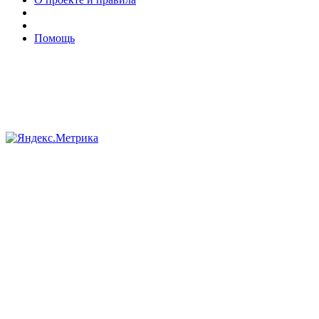
Помощь