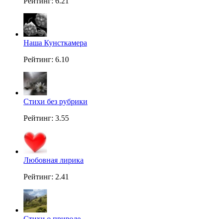
Рейтинг: 6.21
Наша Кунсткамера
Рейтинг: 6.10
Стихи без рубрики
Рейтинг: 3.55
Любовная лирика
Рейтинг: 2.41
Стихи о природе