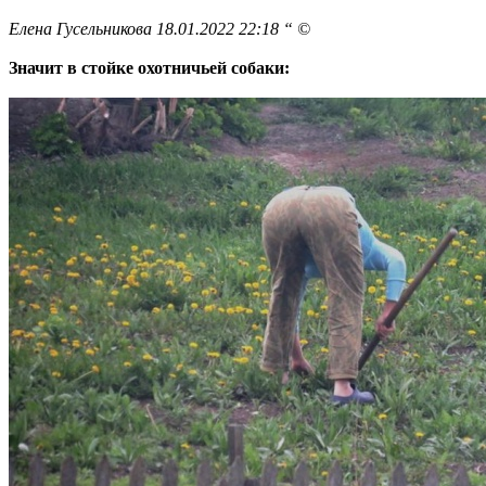
Елена Гусельникова 18.01.2022 22:18 “ ©
Значит в стойке охотничьей собаки: