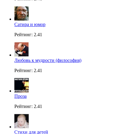
Сатира и юмор
Рейтинг: 2.41
Любовь к мудрости (философия)
Рейтинг: 2.41
Проза
Рейтинг: 2.41
Стихи для детей