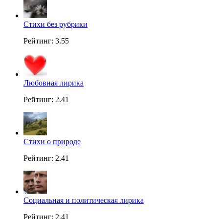
Стихи без рубрики
Рейтинг: 3.55
Любовная лирика
Рейтинг: 2.41
Стихи о природе
Рейтинг: 2.41
Социальная и политическая лирика
Рейтинг: 2.41