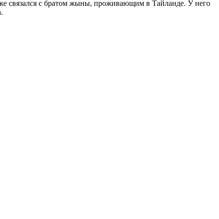
Даже связался с братом жыны, проживающим в Тайланде. У него
.