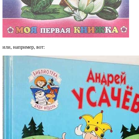
или, например, вот: