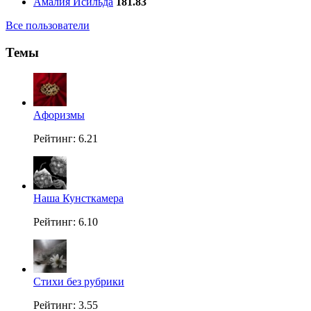
Амалия Исильда
181.83
Все пользователи
Темы
Aфоризмы
Рейтинг: 6.21
Наша Кунсткамера
Рейтинг: 6.10
Стихи без рубрики
Рейтинг: 3.55