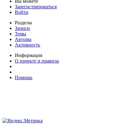
Вы можете
Зарегистрироваться
Войти
Разделы
Записи
Темы
Авторы
Активность
Информация
О проекте и правила
Помощь