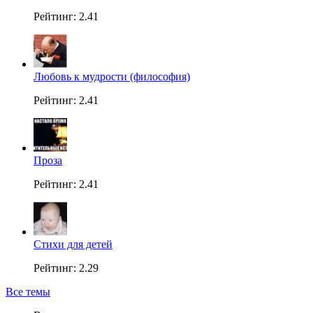
Рейтинг: 2.41
Любовь к мудрости (философия)
Рейтинг: 2.41
Проза
Рейтинг: 2.41
Стихи для детей
Рейтинг: 2.29
Все темы