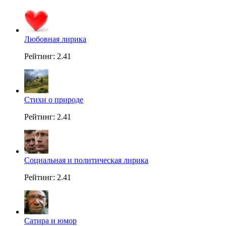
Любовная лирика
Рейтинг: 2.41
Стихи о природе
Рейтинг: 2.41
Социальная и политическая лирика
Рейтинг: 2.41
Сатира и юмор