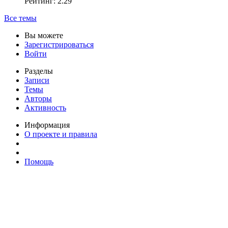
Рейтинг: 2.29
Все темы
Вы можете
Зарегистрироваться
Войти
Разделы
Записи
Темы
Авторы
Активность
Информация
О проекте и правила
Помощь