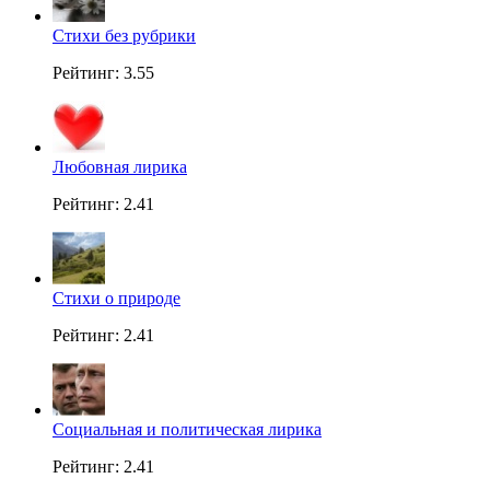
Стихи без рубрики
Рейтинг: 3.55
Любовная лирика
Рейтинг: 2.41
Стихи о природе
Рейтинг: 2.41
Социальная и политическая лирика
Рейтинг: 2.41