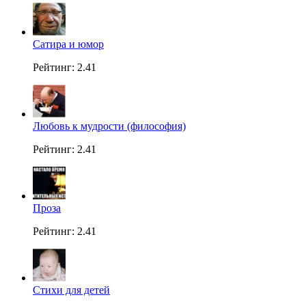
Сатира и юмор
Рейтинг: 2.41
Любовь к мудрости (философия)
Рейтинг: 2.41
Проза
Рейтинг: 2.41
Стихи для детей