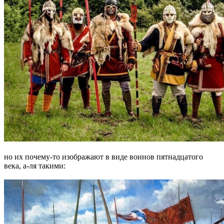
но их почему-то изображают в виде воинов пятнадцатого
века, а-ля такими: