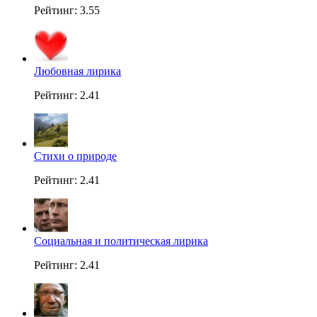
Рейтинг: 3.55
Любовная лирика
Рейтинг: 2.41
Стихи о природе
Рейтинг: 2.41
Социальная и политическая лирика
Рейтинг: 2.41