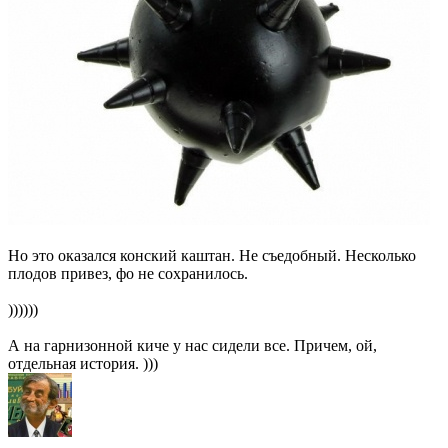
Но это оказался конский каштан. Не съедобный. Несколько
плодов привез, фо не сохранилось.
))))))
А на гарнизонной киче у нас сидели все. Причем, ой,
отдельная история. )))