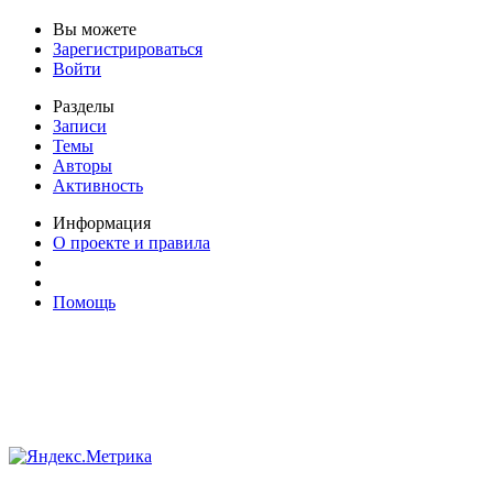
Вы можете
Зарегистрироваться
Войти
Разделы
Записи
Темы
Авторы
Активность
Информация
О проекте и правила
Помощь