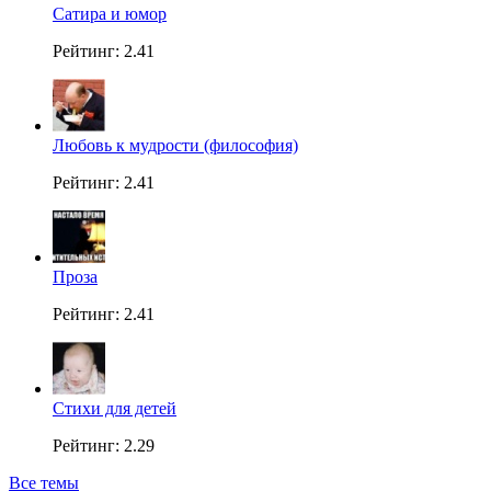
Сатира и юмор
Рейтинг: 2.41
Любовь к мудрости (философия)
Рейтинг: 2.41
Проза
Рейтинг: 2.41
Стихи для детей
Рейтинг: 2.29
Все темы