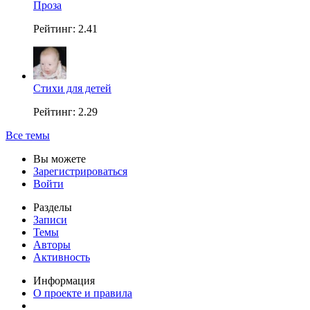
Проза
Рейтинг: 2.41
Стихи для детей
Рейтинг: 2.29
Все темы
Вы можете
Зарегистрироваться
Войти
Разделы
Записи
Темы
Авторы
Активность
Информация
О проекте и правила