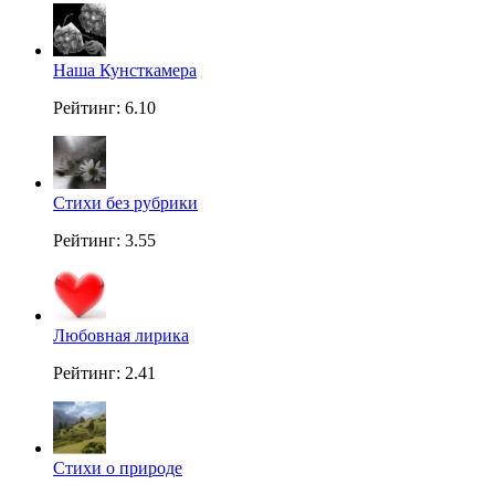
Наша Кунсткамера
Рейтинг: 6.10
Стихи без рубрики
Рейтинг: 3.55
Любовная лирика
Рейтинг: 2.41
Стихи о природе