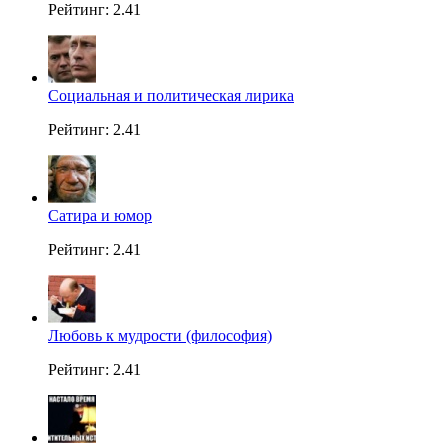
Рейтинг: 2.41
Социальная и политическая лирика
Рейтинг: 2.41
Сатира и юмор
Рейтинг: 2.41
Любовь к мудрости (философия)
Рейтинг: 2.41