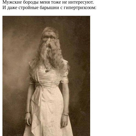
Мужские бороды меня тоже не интересуют.
И даже стройные барышни с гипертрихозом: