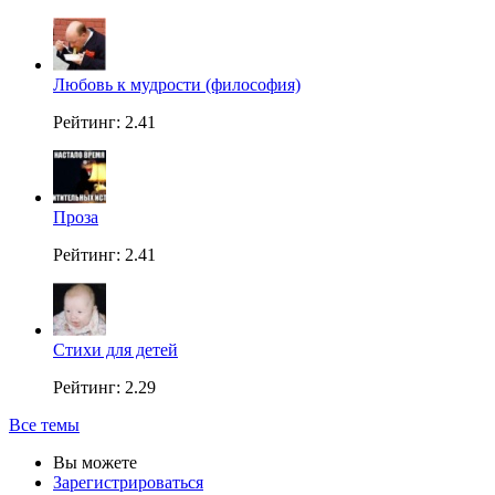
Любовь к мудрости (философия)
Рейтинг: 2.41
Проза
Рейтинг: 2.41
Стихи для детей
Рейтинг: 2.29
Все темы
Вы можете
Зарегистрироваться