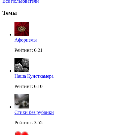
Все пользователи
Темы
Aфоризмы
Рейтинг: 6.21
Наша Кунсткамера
Рейтинг: 6.10
Стихи без рубрики
Рейтинг: 3.55