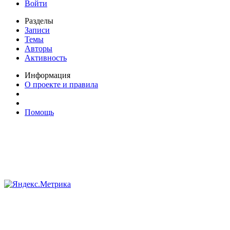
Войти
Разделы
Записи
Темы
Авторы
Активность
Информация
О проекте и правила
Помощь