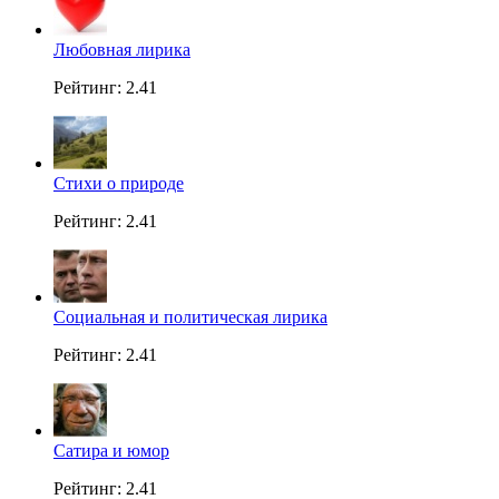
Любовная лирика
Рейтинг: 2.41
Стихи о природе
Рейтинг: 2.41
Социальная и политическая лирика
Рейтинг: 2.41
Сатира и юмор
Рейтинг: 2.41