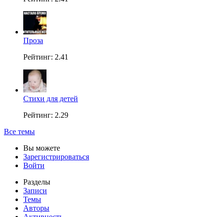
Проза
Рейтинг: 2.41
Стихи для детей
Рейтинг: 2.29
Все темы
Вы можете
Зарегистрироваться
Войти
Разделы
Записи
Темы
Авторы
Активность