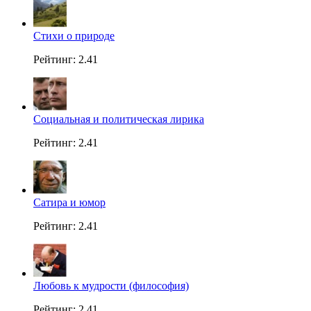
Стихи о природе
Рейтинг: 2.41
Социальная и политическая лирика
Рейтинг: 2.41
Сатира и юмор
Рейтинг: 2.41
Любовь к мудрости (философия)
Рейтинг: 2.41