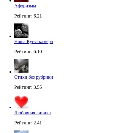
Aфоризмы
Рейтинг: 6.21
Наша Кунсткамера
Рейтинг: 6.10
Стихи без рубрики
Рейтинг: 3.55
Любовная лирика
Рейтинг: 2.41