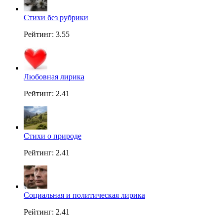
Стихи без рубрики
Рейтинг: 3.55
Любовная лирика
Рейтинг: 2.41
Стихи о природе
Рейтинг: 2.41
Социальная и политическая лирика
Рейтинг: 2.41