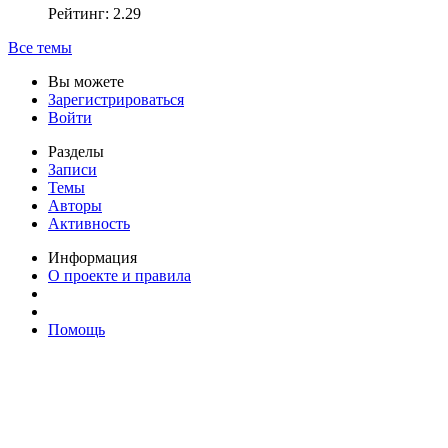
Рейтинг: 2.29
Все темы
Вы можете
Зарегистрироваться
Войти
Разделы
Записи
Темы
Авторы
Активность
Информация
О проекте и правила
Помощь