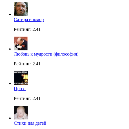
Сатира и юмор
Рейтинг: 2.41
Любовь к мудрости (философия)
Рейтинг: 2.41
Проза
Рейтинг: 2.41
Стихи для детей