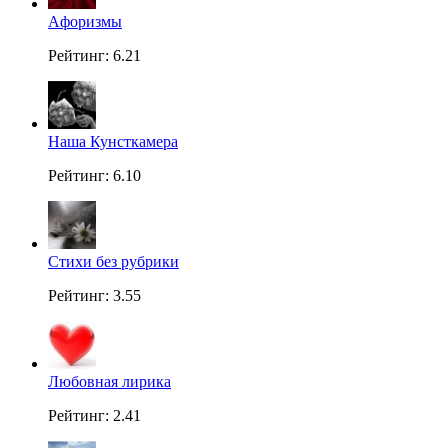
Aфоризмы
Рейтинг: 6.21
Наша Кунсткамера
Рейтинг: 6.10
Стихи без рубрики
Рейтинг: 3.55
Любовная лирика
Рейтинг: 2.41