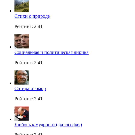
Стихи о природе
Рейтинг: 2.41
Социальная и политическая лирика
Рейтинг: 2.41
Сатира и юмор
Рейтинг: 2.41
Любовь к мудрости (философия)
Рейтинг: 2.41