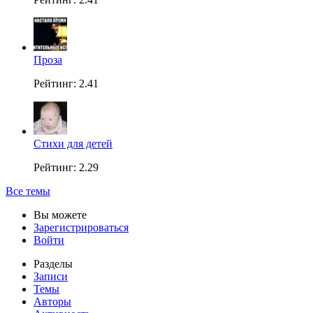
Проза
Рейтинг: 2.41
Стихи для детей
Рейтинг: 2.29
Все темы
Вы можете
Зарегистрироваться
Войти
Разделы
Записи
Темы
Авторы