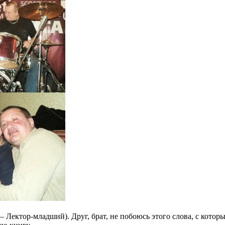
Лектор-младший). Друг, брат, не побоюсь этого слова, с которым