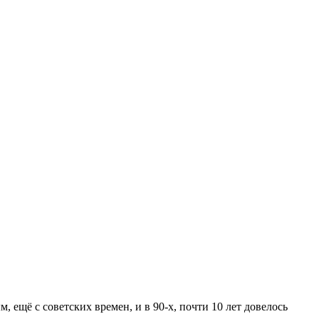
, ещё с советских времен, и в 90-х, почти 10 лет довелось