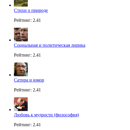
Стихи о природе
Рейтинг: 2.41
Социальная и политическая лирика
Рейтинг: 2.41
Сатира и юмор
Рейтинг: 2.41
Любовь к мудрости (философия)
Рейтинг: 2.41