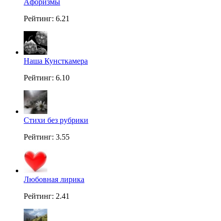
Aфоризмы
Рейтинг: 6.21
Наша Кунсткамера
Рейтинг: 6.10
Стихи без рубрики
Рейтинг: 3.55
Любовная лирика
Рейтинг: 2.41