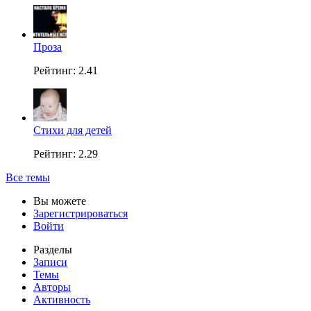
Проза
Рейтинг: 2.41
Стихи для детей
Рейтинг: 2.29
Все темы
Вы можете
Зарегистрироваться
Войти
Разделы
Записи
Темы
Авторы
Активность