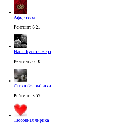
Aфоризмы
Рейтинг: 6.21
Наша Кунсткамера
Рейтинг: 6.10
Стихи без рубрики
Рейтинг: 3.55
Любовная лирика