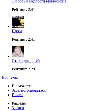
Любовь к мудрости (философия)
Рейтинг: 2.41
Проза
Рейтинг: 2.41
Стихи для детей
Рейтинг: 2.29
Все темы
Вы можете
Зарегистрироваться
Войти
Разделы
Записи