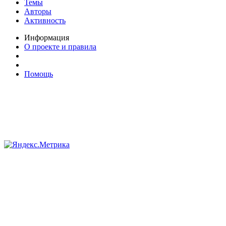
Темы
Авторы
Активность
Информация
О проекте и правила
Помощь