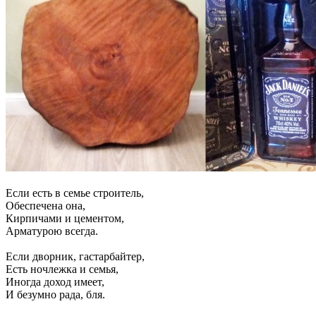
Если есть в семье строитель,
Обеспечена она,
Кирпичами и цементом,
Арматурою всегда.
Если дворник, гастарбайтер,
Есть ночлежка и семья,
Иногда доход имеет,
И безумно рада, бля.