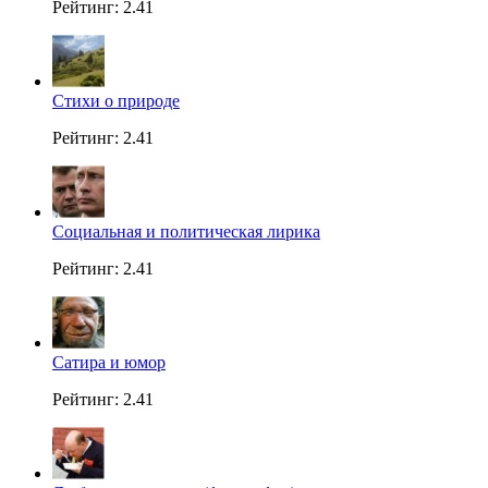
Рейтинг: 2.41
Стихи о природе
Рейтинг: 2.41
Социальная и политическая лирика
Рейтинг: 2.41
Сатира и юмор
Рейтинг: 2.41