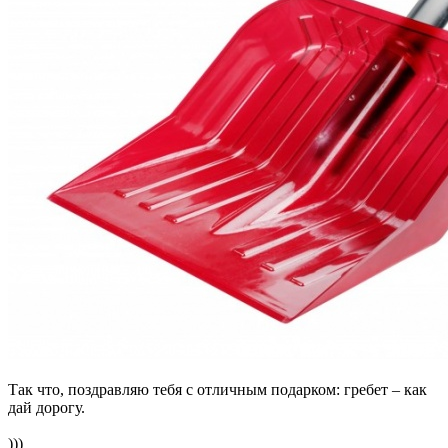
Так что, поздравляю тебя с отличным подарком: гребет – как
дай дорогу.
)))