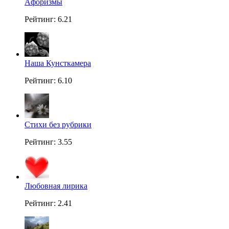
Aфоризмы
Рейтинг: 6.21
Наша Кунсткамера
Рейтинг: 6.10
Стихи без рубрики
Рейтинг: 3.55
Любовная лирика
Рейтинг: 2.41