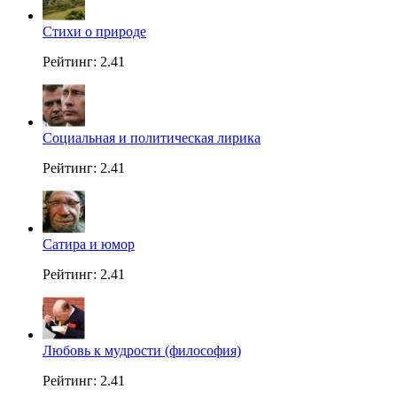
Стихи о природе
Рейтинг: 2.41
Социальная и политическая лирика
Рейтинг: 2.41
Сатира и юмор
Рейтинг: 2.41
Любовь к мудрости (философия)
Рейтинг: 2.41