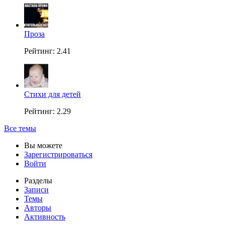
Проза
Рейтинг: 2.41
Стихи для детей
Рейтинг: 2.29
Все темы
Вы можете
Зарегистрироваться
Войти
Разделы
Записи
Темы
Авторы
Активность