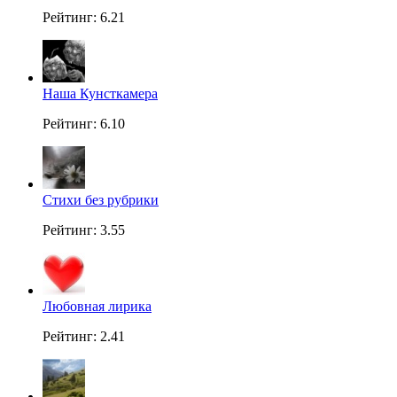
Рейтинг: 6.21
Наша Кунсткамера
Рейтинг: 6.10
Стихи без рубрики
Рейтинг: 3.55
Любовная лирика
Рейтинг: 2.41