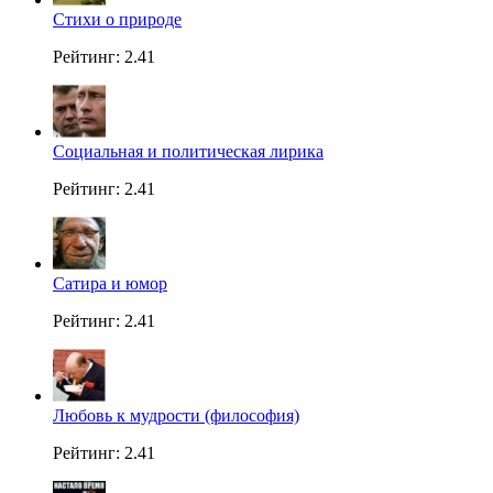
Стихи о природе
Рейтинг: 2.41
Социальная и политическая лирика
Рейтинг: 2.41
Сатира и юмор
Рейтинг: 2.41
Любовь к мудрости (философия)
Рейтинг: 2.41