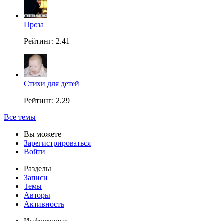
Проза
Рейтинг: 2.41
Стихи для детей
Рейтинг: 2.29
Все темы
Вы можете
Зарегистрироваться
Войти
Разделы
Записи
Темы
Авторы
Активность
Информация