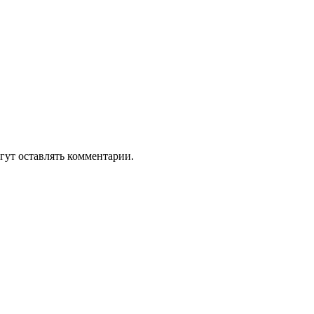
гут оставлять комментарии.