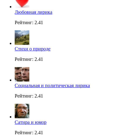
Любовная лирика
Рейтинг: 2.41
Стихи о природе
Рейтинг: 2.41
Социальная и политическая лирика
Рейтинг: 2.41
Сатира и юмор
Рейтинг: 2.41