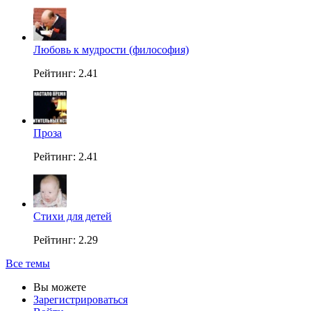
Любовь к мудрости (философия)
Рейтинг: 2.41
Проза
Рейтинг: 2.41
Стихи для детей
Рейтинг: 2.29
Все темы
Вы можете
Зарегистрироваться