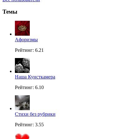
Темы
Aфоризмы
Рейтинг: 6.21
Наша Кунсткамера
Рейтинг: 6.10
Стихи без рубрики
Рейтинг: 3.55